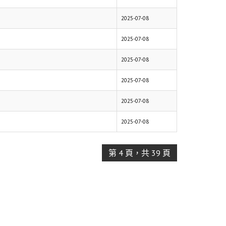
2025-07-08
2025-07-08
2025-07-08
2025-07-08
2025-07-08
2025-07-08
第 4 頁，共 39 頁