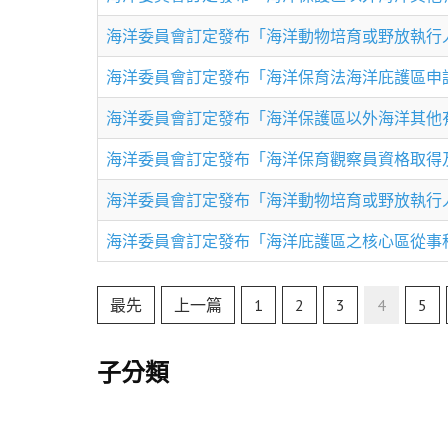
海洋委員會訂定發布「海洋動物培育或野放執行
海洋委員會訂定發布「海洋保育法海洋庇護區申
海洋委員會訂定發布「海洋保護區以外海洋其他
海洋委員會訂定發布「海洋保育觀察員資格取得
海洋委員會訂定發布「海洋動物培育或野放執行
海洋委員會訂定發布「海洋庇護區之核心區從事
最先
上一篇
1
2
3
4
5
子分類