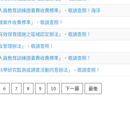
人員教育訓練證書費收費標準」，敬請查照！海洋
請案件收費標準」，敬請查照！
有效保育措施之區域認定辦法」，敬請查照！
及管理辦法」，敬請查照！
人員教育訓練證書費收費標準」，敬請查照！
科學研究監測或調查活動同意辦法」，敬請查照！
6
7
8
9
10
下一篇
最後