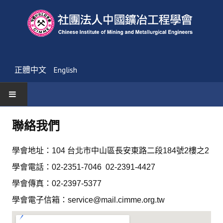
正體中文
English
首頁
聯絡我們
最新消息
學會地址：
104 台北市中山區長安東路二段184號2樓之2
活動通告
學會電話：02-2351-7046 02-2391-4427
友會消息
學會傳真：02-2397-5377
學會電子信箱：
service@mail.cimme.org.tw
學會簡介