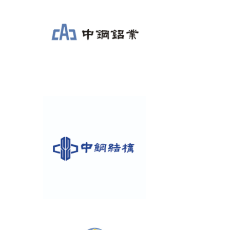
活動專區
歷年年會
年會活動
國際交流活動
兩岸交流活動
活動照片
活動影片
相關連結
聯絡我們
(測試)
會員申請