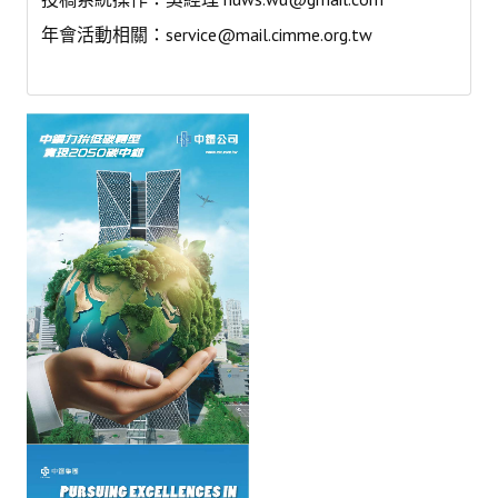
年會活動相關：
service@mail.cimme.org.tw
會員登入