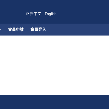
正體中文
English
會員申請
會員登入