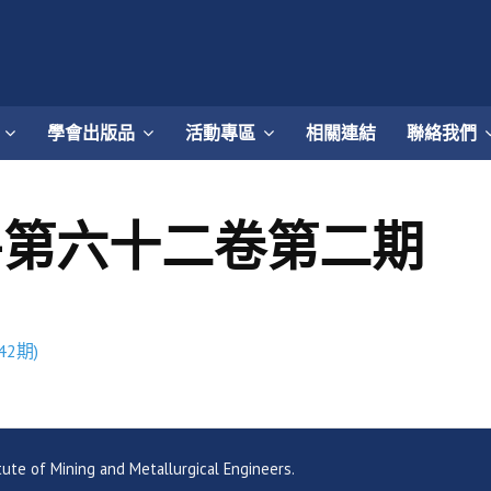
學會出版品
活動專區
相關連結
聯絡我們
-第六十二卷第二期
2期)
ning and Metallurgical Engineers.