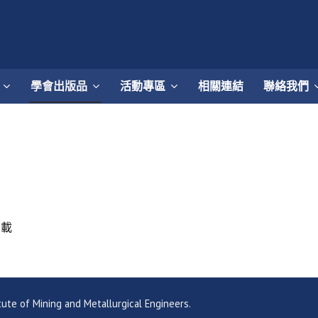
學會出版品
活動專區
相關連結
聯絡我們
下載
ning and Metallurgical Engineers.