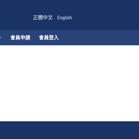
正體中文
English
會員申請
會員登入