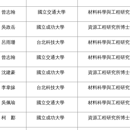
曾志翰
國立交通大學
材料科學與工程研究
吳政岳
國立成功大學
資源工程研究所博士
呂雨珊
台北科技大學
材料科學與工程研究
曾志翰
國立交通大學
材料科學與工程研究
沈建豪
國立成功大學
資源工程研究所博士
李韋皞
台北科技大學
材料科學與工程研究
吳佩瑜
國立交通大學
材料科學與工程研究
柯 酈
國立成功大學
資源工程研究所博士