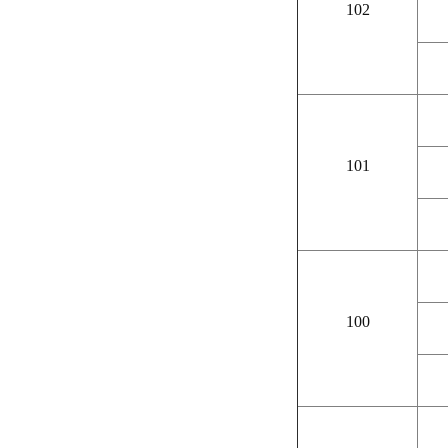
102
101
100