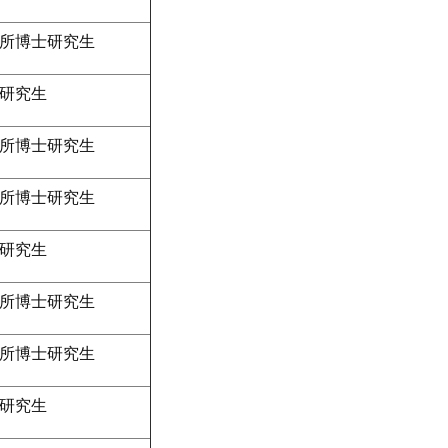
所博士研究生
研究生
所博士研究生
所博士研究生
研究生
所博士研究生
所博士研究生
研究生