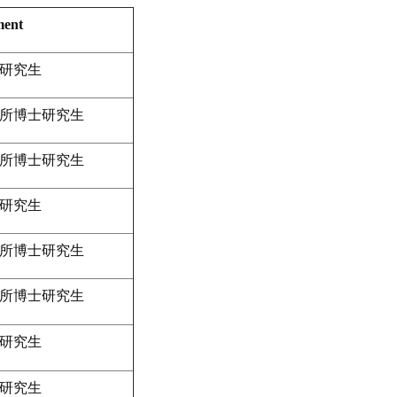
ment
研究生
所博士研究生
所博士研究生
研究生
所博士研究生
所博士研究生
研究生
研究生