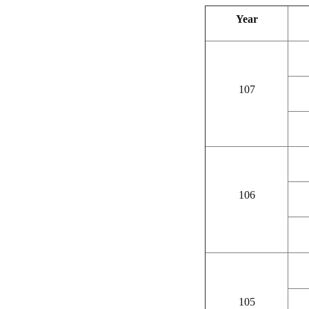
Year
107
106
105