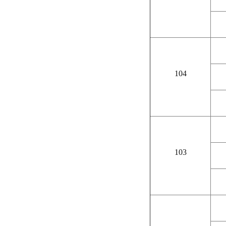
104
103