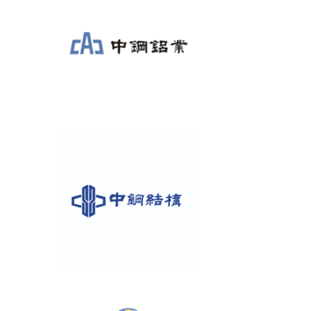
活動專區
歷年年會
年會活動
國際交流活動
兩岸交流活動
活動照片
活動影片
相關連結
聯絡我們
(測試)
會員申請