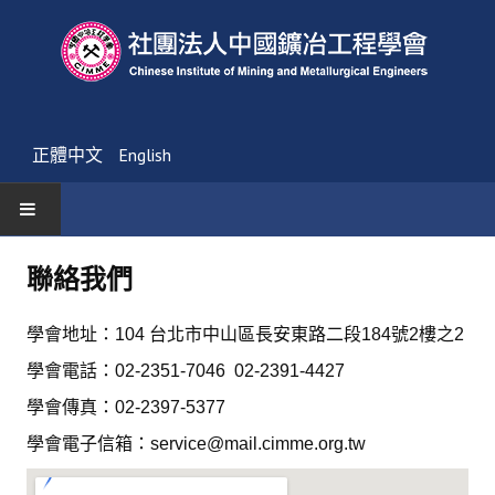
正體中文
English
首頁
聯絡我們
最新消息
學會地址：
104 台北市中山區長安東路二段184號2樓之2
活動通告
學會電話：02-2351-7046 02-2391-4427
友會消息
學會傳真：02-2397-5377
學會電子信箱：
service@mail.cimme.org.tw
學會簡介