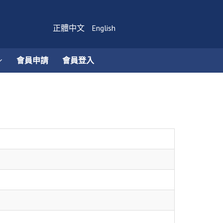
正體中文
English
會員申請
會員登入