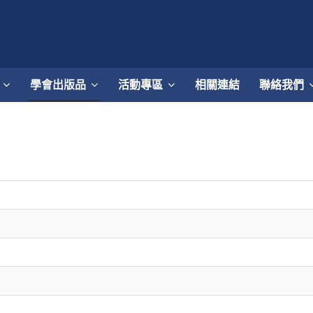
學會出版品
活動專區
相關連結
聯絡我們