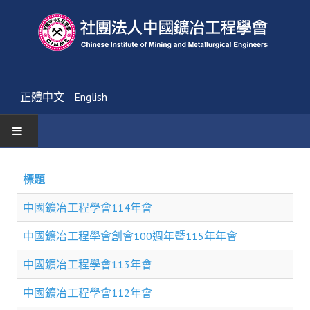
正體中文
English
首頁
標題
最新消息
中國鑛冶工程學會114年會
活動通告
中國鑛冶工程學會創會100週年暨115年年會
友會消息
中國鑛冶工程學會113年會
學會簡介
中國鑛冶工程學會112年會