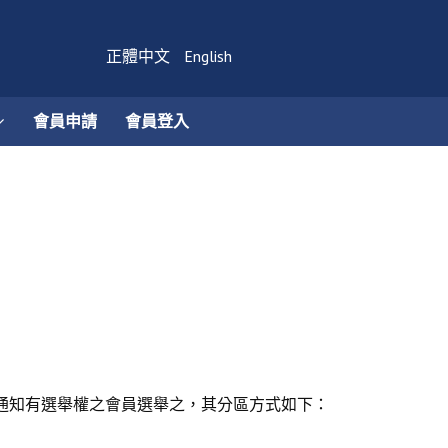
正體中文
English
會員申請
會員登入
通知有選舉權之會員選舉之，其分區方式如下：