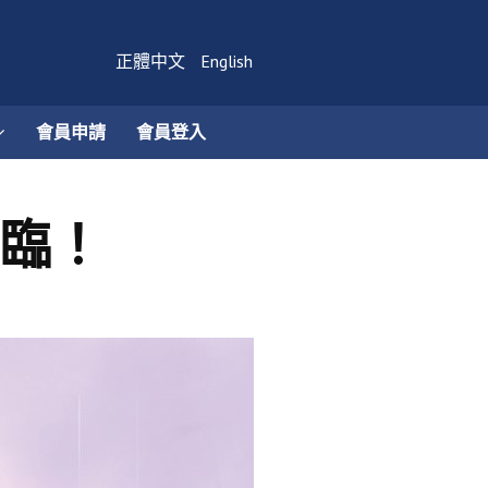
正體中文
English
會員申請
會員登入
蒞臨！