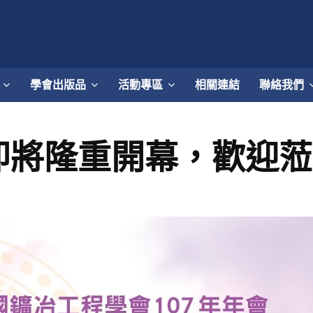
學會出版品
活動專區
相關連結
聯絡我們
會即將隆重開幕，歡迎