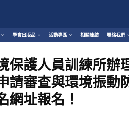
學會出版品
活動專區
相關連結
聯絡我們
境保護人員訓練所辦
申請審查與環境振動
名網址報名！